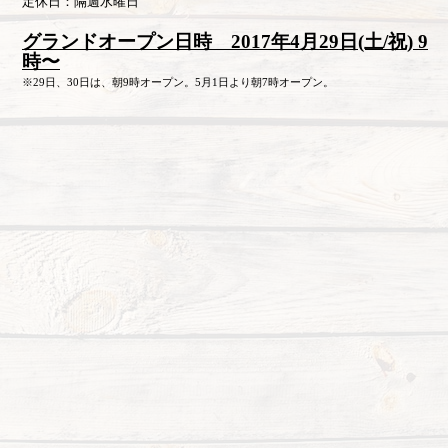
定休日：隔週水曜日
グランドオープン日時 2017年4月29日(土/祝) 9
時〜
※29日、30日は、朝9時オープン。5月1日より朝7時オープン。