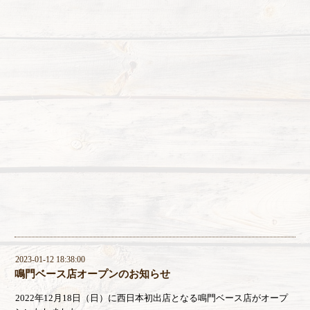
2023-01-12 18:38:00
鳴門ベース店オープンのお知らせ
2022年12月18日（日）に西日本初出店となる鳴門ベース店がオープ