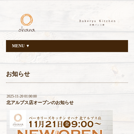
MENU ▼
お知らせ
2025-11-20 01:00:00
北アルプス店オープンのお知らせ