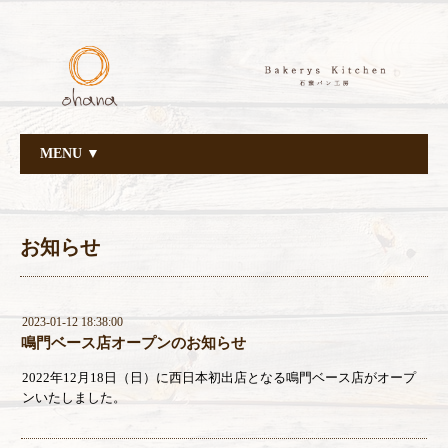
MENU ▼
お知らせ
2023-01-12 18:38:00
鳴門ベース店オープンのお知らせ
2022年12月18日（日）に西日本初出店となる鳴門ベース店がオープ
ンいたしました。