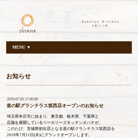
MENU ▼
お知らせ
2019-07-05 17:00:00
道の駅グランテラス筑西店オープンのお知らせ
埼玉県本庄市に始まり、東京都、栃木県、千葉県と
店舗を展開しているベーカリーズキッチンオハナが、
このたび、茨城県初出店となる道の駅グランテラス筑西店を
2019年7月11日(木)にグランドオープンします。