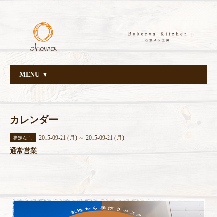
MENU ▼
カレンダー
2015-09-21 (月) ～ 2015-09-21 (月)
指定なし
通常営業