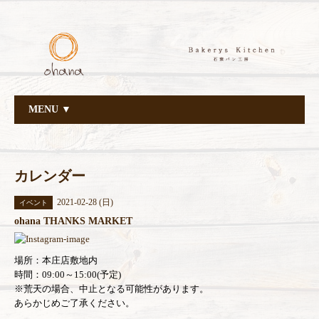
MENU ▼
カレンダー
2021-02-28 (日)
イベント
ohana THANKS MARKET
場所：本庄店敷地内
時間：09:00～15:00(予定)
※荒天の場合、中止となる可能性があります。
あらかじめご了承ください。