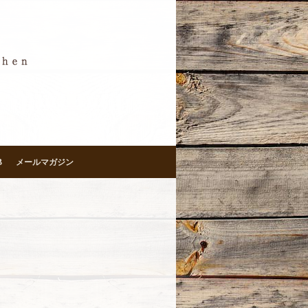
B
メールマガジン