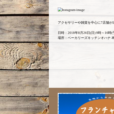
アクセサリーや雑貨を中心に7店舗が
日時：2018年8月26日(日) 9時～16時(
場所：ベーカリーズキッチンオハナ 本