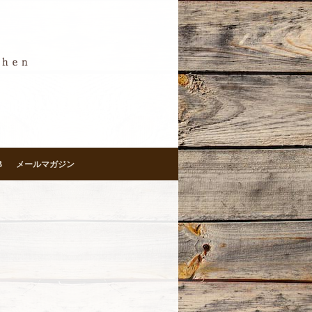
B
メールマガジン