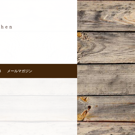
B
メールマガジン