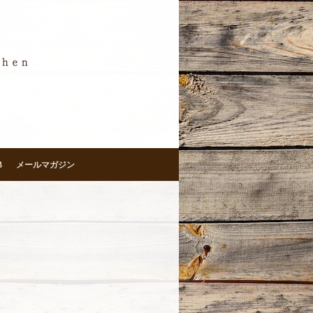
B
メールマガジン